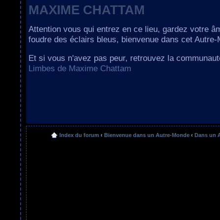
MAXIME CHATTAM
Attention vous qui entrez en ce lieu, gardez votre â
foudre des éclairs bleus, bienvenue dans cet Autre
Et si vous n'avez pas peur, retrouvez la communau
Limbes de Maxime Chattam
Index du forum
‹
Bienvenue dans un Autre-Monde
‹
Dans un 