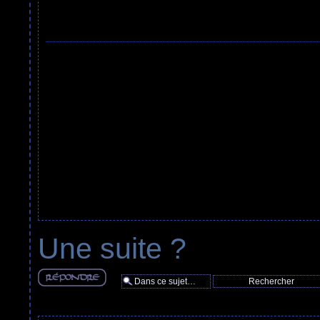
Une suite ?
Répondre