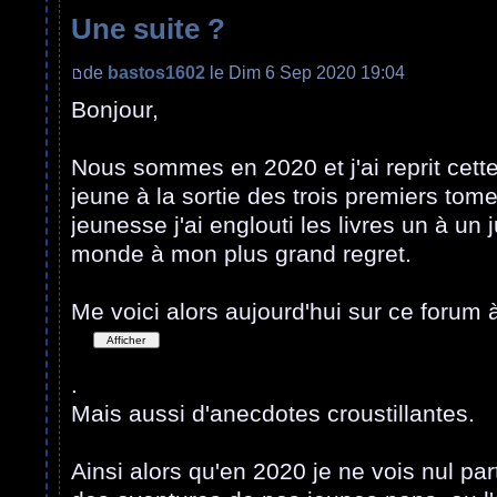
Une suite ?
de
bastos1602
le Dim 6 Sep 2020 19:04
Bonjour,
Nous sommes en 2020 et j'ai reprit cett
jeune à la sortie des trois premiers t
jeunesse j'ai englouti les livres un à un 
monde à mon plus grand regret.
Me voici alors aujourd'hui sur ce forum
.
Mais aussi d'anecdotes croustillantes.
Ainsi alors qu'en 2020 je ne vois nul par