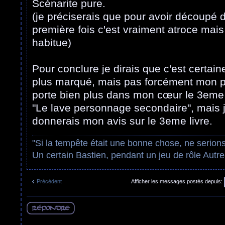
Scénarite pure.
(je préciserais que pour avoir découpé d
première fois c'est vraiment atroce mai
habitue)
Pour conclure je dirais que c'est certai
plus marqué, mais pas forcément mon pré
porte bien plus dans mon cœur le 3eme 
"Le lave personnage secondaire", mais j
donnerais mon avis sur le 3eme livre.
"Si la tempête était une bonne chose, ne serion
Un certain Bastien, pendant un jeu de rôle Autre
Précédent
Afficher les messages postés depuis:
Répondre