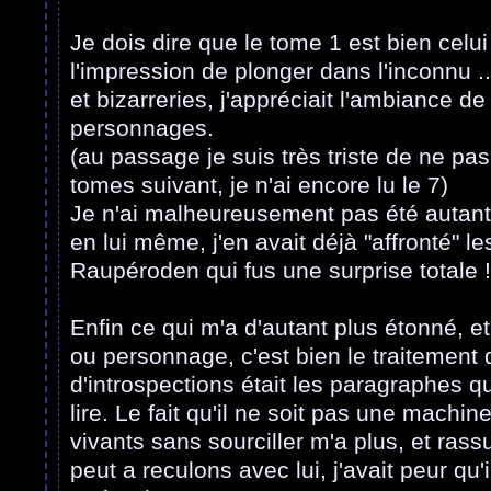
Je dois dire que le tome 1 est bien celu
l'impression de plonger dans l'inconnu ..
et bizarreries, j'appréciait l'ambiance de
personnages.
(au passage je suis très triste de ne pas
tomes suivant, je n'ai encore lu le 7)
Je n'ai malheureusement pas été autant
en lui même, j'en avait déjà "affronté" l
Raupéroden qui fus une surprise totale !
Enfin ce qui m'a d'autant plus étonné, e
ou personnage, c'est bien le traitement
d'introspections était les paragraphes que
lire. Le fait qu'il ne soit pas une machin
vivants sans sourciller m'a plus, et rassu
peut a reculons avec lui, j'avait peur qu'