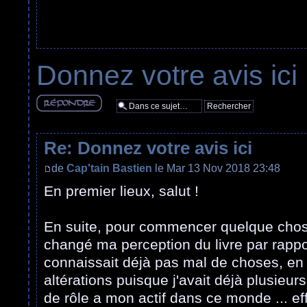
Donnez votre avis ici
Répondre
Re: Donnez votre avis ici
de
Cap'tain Bastien
le Mar 13 Nov 2018 23:48
En premier lieux, salut !
En suite, pour commencer quelque chose
changé ma perception du livre par rapport
connaissait déjà pas mal de choses, en p
altérations puisque j'avait déjà plusieur
de rôle a mon actif dans ce monde ... ef