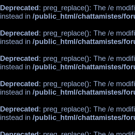
Deprecated
: preg_replace(): The /e modif
instead in
/public_html/chattamistes/f
Deprecated
: preg_replace(): The /e modif
instead in
/public_html/chattamistes/f
Deprecated
: preg_replace(): The /e modif
instead in
/public_html/chattamistes/f
Deprecated
: preg_replace(): The /e modif
instead in
/public_html/chattamistes/f
Deprecated
: preg_replace(): The /e modif
instead in
/public_html/chattamistes/f
Deprecated
: preg_replace(): The /e modif