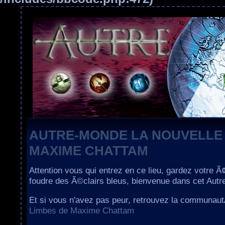
AUTRE-MONDE LA NOUVELLE
MAXIME CHATTAM
Attention vous qui entrez en ce lieu, gardez votre Ã
foudre des Ã©clairs bleus, bienvenue dans cet Aut
Et si vous n'avez pas peur, retrouvez la communau
Limbes de Maxime Chattam