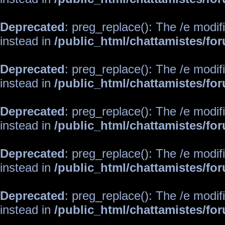
Deprecated
: preg_replace(): The /e modif
instead in
/public_html/chattamistes/f
Deprecated
: preg_replace(): The /e modif
instead in
/public_html/chattamistes/f
Deprecated
: preg_replace(): The /e modif
instead in
/public_html/chattamistes/f
Deprecated
: preg_replace(): The /e modif
instead in
/public_html/chattamistes/f
Deprecated
: preg_replace(): The /e modif
instead in
/public_html/chattamistes/f