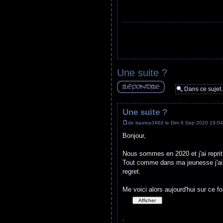
Une suite ?
Répondre
Une suite ?
de
bastos1602
le Dim 6 Sep 2020 19:04
Bonjour,
Nous sommes en 2020 et j'ai reprit 
Tout comme dans ma jeunesse j'ai e
regret.
Me voici alors aujourd'hui sur ce 
.