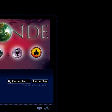
Recherche avancée