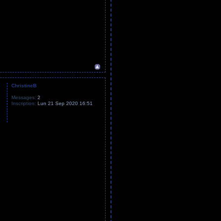
ChristineB
Messages:
2
Inscription:
Lun 21 Sep 2020 16:51