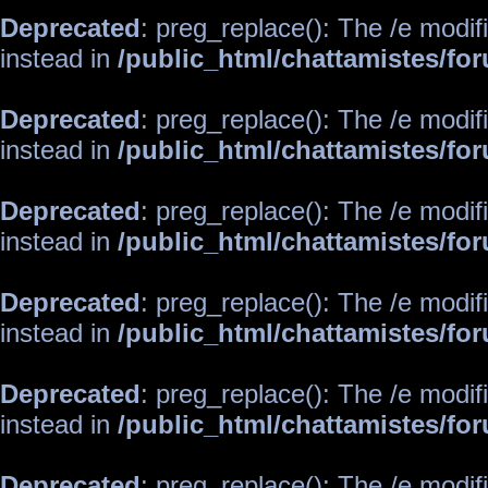
Deprecated
: preg_replace(): The /e modif
instead in
/public_html/chattamistes/f
Deprecated
: preg_replace(): The /e modif
instead in
/public_html/chattamistes/f
Deprecated
: preg_replace(): The /e modif
instead in
/public_html/chattamistes/f
Deprecated
: preg_replace(): The /e modif
instead in
/public_html/chattamistes/f
Deprecated
: preg_replace(): The /e modif
instead in
/public_html/chattamistes/f
Deprecated
: preg_replace(): The /e modif