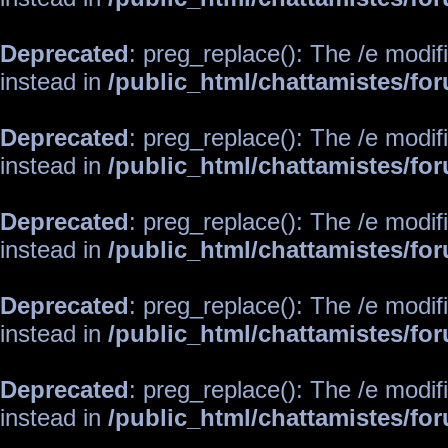
Deprecated
: preg_replace(): The /e modif
instead in
/public_html/chattamistes/f
Deprecated
: preg_replace(): The /e modif
instead in
/public_html/chattamistes/f
Deprecated
: preg_replace(): The /e modif
instead in
/public_html/chattamistes/f
Deprecated
: preg_replace(): The /e modif
instead in
/public_html/chattamistes/f
Deprecated
: preg_replace(): The /e modif
instead in
/public_html/chattamistes/f