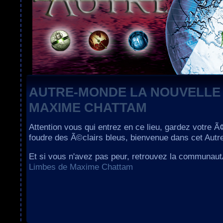
AUTRE-MONDE LA NOUVELLE
MAXIME CHATTAM
Attention vous qui entrez en ce lieu, gardez votre Ã
foudre des Ã©clairs bleus, bienvenue dans cet Aut
Et si vous n'avez pas peur, retrouvez la communau
Limbes de Maxime Chattam