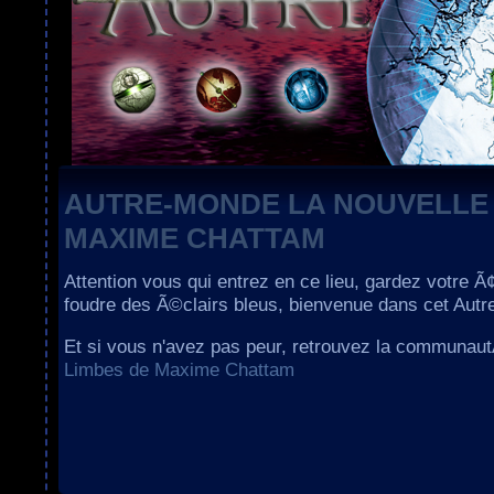
AUTRE-MONDE LA NOUVELLE
MAXIME CHATTAM
Attention vous qui entrez en ce lieu, gardez votre Ã
foudre des Ã©clairs bleus, bienvenue dans cet Aut
Et si vous n'avez pas peur, retrouvez la communau
Limbes de Maxime Chattam