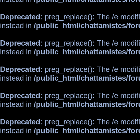
Deprecated
: preg_replace(): The /e modif
instead in
/public_html/chattamistes/f
Deprecated
: preg_replace(): The /e modif
instead in
/public_html/chattamistes/f
Deprecated
: preg_replace(): The /e modif
instead in
/public_html/chattamistes/f
Deprecated
: preg_replace(): The /e modif
instead in
/public_html/chattamistes/f
Deprecated
: preg_replace(): The /e modif
instead in
/public_html/chattamistes/f