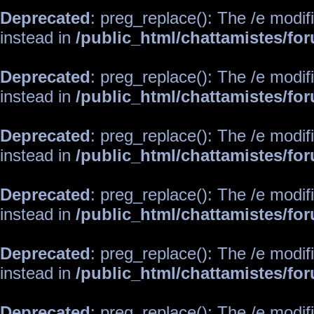
Deprecated
: preg_replace(): The /e modif
instead in
/public_html/chattamistes/f
Deprecated
: preg_replace(): The /e modif
instead in
/public_html/chattamistes/f
Deprecated
: preg_replace(): The /e modif
instead in
/public_html/chattamistes/f
Deprecated
: preg_replace(): The /e modif
instead in
/public_html/chattamistes/f
Deprecated
: preg_replace(): The /e modif
instead in
/public_html/chattamistes/f
Deprecated
: preg_replace(): The /e modif