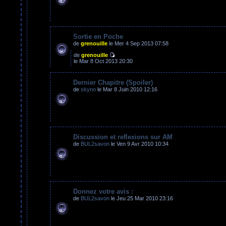
Sortie en Poche
de
grenouille
le Mer 4 Sep 2013 07:58
de
grenouille
le Mar 8 Oct 2013 20:30
Dernier Chapitre (Spoiler)
de
skyno
le Mar 8 Juin 2010 12:16
Discussion et reflexions sur AM
de
BUL2savon
le Ven 9 Avr 2010 10:34
Donnez votre avis :
de
BUL2savon
le Jeu 25 Mar 2010 23:16