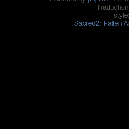
Traduction
style
Sacred2: Fallen A