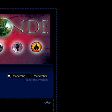
Recherche avancée