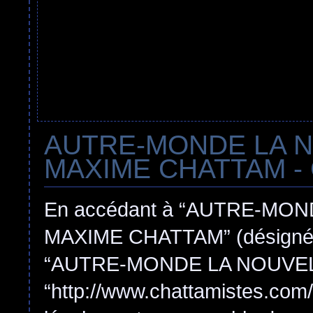
AUTRE-MONDE LA 
MAXIME CHATTAM - Con
En accédant à “AUTRE-MO
MAXIME CHATTAM” (désigné ici
“AUTRE-MONDE LA NOUVEL
“http://www.chattamistes.com