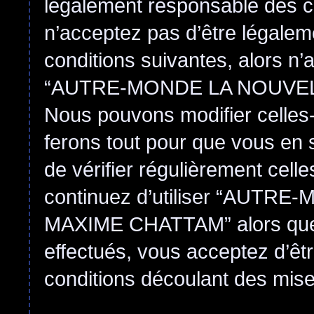
légalement responsable des co
n’acceptez pas d’être légalem
conditions suivantes, alors n’
“AUTRE-MONDE LA NOUVEL
Nous pouvons modifier celles-
ferons tout pour que vous en s
de vérifier régulièrement cell
continuez d’utiliser “AUT
MAXIME CHATTAM” alors que
effectués, vous acceptez d’êt
conditions découlant des mises