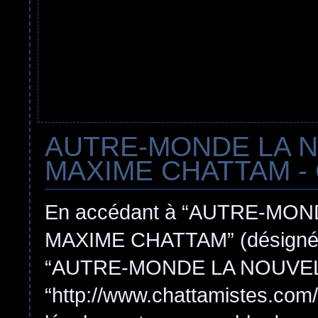
AUTRE-MONDE LA 
MAXIME CHATTAM - Con
En accédant à “AUTRE-MO
MAXIME CHATTAM” (désigné ici
“AUTRE-MONDE LA NOUVEL
“http://www.chattamistes.com