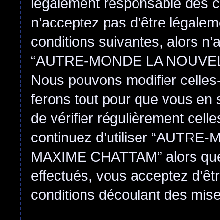
légalement responsable des co
n’acceptez pas d’être légalem
conditions suivantes, alors n’
“AUTRE-MONDE LA NOUVEL
Nous pouvons modifier celles-
ferons tout pour que vous en s
de vérifier régulièrement cell
continuez d’utiliser “AUT
MAXIME CHATTAM” alors que
effectués, vous acceptez d’êt
conditions découlant des mises