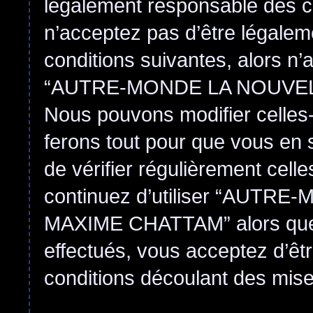
légalement responsable des co
n’acceptez pas d’être légalem
conditions suivantes, alors n’
“AUTRE-MONDE LA NOUVEL
Nous pouvons modifier celles-
ferons tout pour que vous en s
de vérifier régulièrement cell
continuez d’utiliser “AUT
MAXIME CHATTAM” alors que
effectués, vous acceptez d’êt
conditions découlant des mises