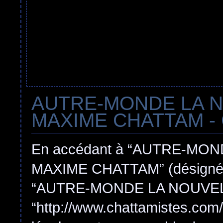
AUTRE-MONDE LA 
MAXIME CHATTAM - Con
En accédant à “AUTRE-MO
MAXIME CHATTAM” (désigné ici
“AUTRE-MONDE LA NOUVEL
“http://www.chattamistes.com