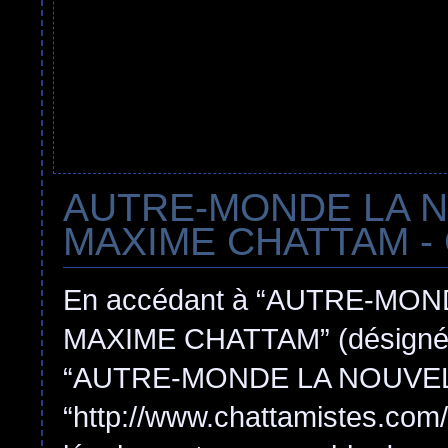
AUTRE-MONDE LA 
MAXIME CHATTAM - Con
En accédant à “AUTRE-MO
MAXIME CHATTAM” (désigné ici
“AUTRE-MONDE LA NOUVEL
“http://www.chattamistes.com