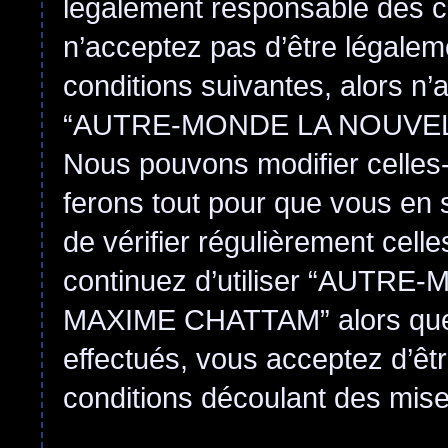
légalement responsable des co
n’acceptez pas d’être légalem
conditions suivantes, alors n’
“AUTRE-MONDE LA NOUVEL
Nous pouvons modifier celles-
ferons tout pour que vous en s
de vérifier régulièrement cell
continuez d’utiliser “AUT
MAXIME CHATTAM” alors que
effectués, vous acceptez d’êt
conditions découlant des mises