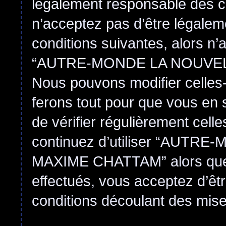
légalement responsable des co
n’acceptez pas d’être légalem
conditions suivantes, alors n’
“AUTRE-MONDE LA NOUVEL
Nous pouvons modifier celles-
ferons tout pour que vous en s
de vérifier régulièrement cell
continuez d’utiliser “AUT
MAXIME CHATTAM” alors que
effectués, vous acceptez d’êt
conditions découlant des mises