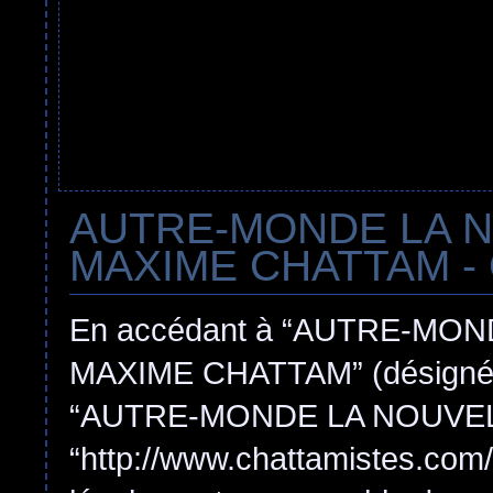
AUTRE-MONDE LA 
MAXIME CHATTAM - Con
En accédant à “AUTRE-MO
MAXIME CHATTAM” (désigné ici
“AUTRE-MONDE LA NOUVEL
“http://www.chattamistes.com