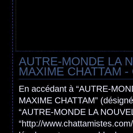
AUTRE-MONDE LA 
MAXIME CHATTAM - Con
En accédant à “AUTRE-MO
MAXIME CHATTAM” (désigné ici
“AUTRE-MONDE LA NOUVEL
“http://www.chattamistes.com