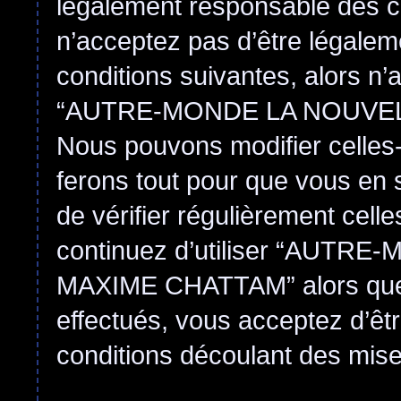
légalement responsable des co
n’acceptez pas d’être légalem
conditions suivantes, alors n’
“AUTRE-MONDE LA NOUVEL
Nous pouvons modifier celles-
ferons tout pour que vous en s
de vérifier régulièrement cell
continuez d’utiliser “AUT
MAXIME CHATTAM” alors que
effectués, vous acceptez d’êt
conditions découlant des mises