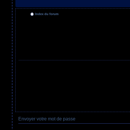
Index du forum
Envoyer votre mot de passe