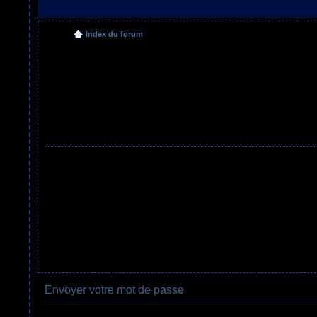
Index du forum
Envoyer votre mot de passe