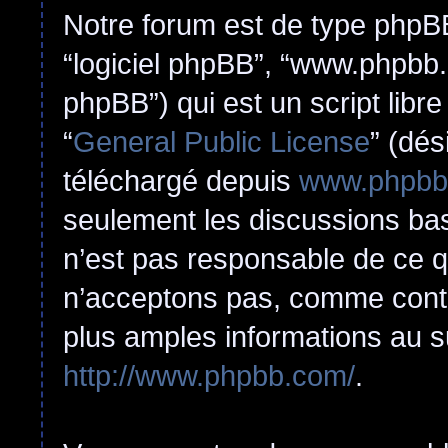
Notre forum est de type phpBB (
“logiciel phpBB”, “www.phpbb
phpBB”) qui est un script libr
“
General Public License
” (dés
téléchargé depuis
www.phpbb
seulement les discussions ba
n’est pas responsable de ce 
n’acceptons pas, comme cont
plus amples informations au s
http://www.phpbb.com/
.