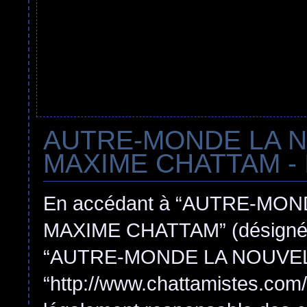
AUTRE-MONDE LA 
MAXIME CHATTAM - In
En accédant à “AUTRE-MO
MAXIME CHATTAM” (désigné ici
“AUTRE-MONDE LA NOUVEL
“http://www.chattamistes.com