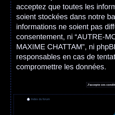
acceptez que toutes les infor
soient stockées dans notre b
informations ne soient pas dif
consentement, ni “AUTRE
MAXIME CHATTAM”, ni phpBB 
responsables en cas de tentat
compromettre les données.
Index du forum