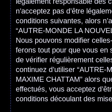
légalement responsable des co
n’acceptez pas d’être légalem
conditions suivantes, alors n’
“AUTRE-MONDE LA NOUVEL
Nous pouvons modifier celles-
ferons tout pour que vous en s
de vérifier régulièrement cell
continuez d’utiliser “AUT
MAXIME CHATTAM” alors que
effectués, vous acceptez d’êt
conditions découlant des mises