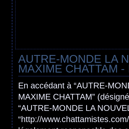
AUTRE-MONDE LA 
MAXIME CHATTAM - In
En accédant à “AUTRE-MO
MAXIME CHATTAM” (désigné ici
“AUTRE-MONDE LA NOUVEL
“http://www.chattamistes.com