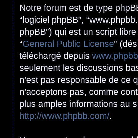
Notre forum est de type phpBB (
“logiciel phpBB”, “www.phpbb
phpBB”) qui est un script libr
“
General Public License
” (dés
téléchargé depuis
www.phpbb
seulement les discussions ba
n’est pas responsable de ce 
n’acceptons pas, comme cont
plus amples informations au s
http://www.phpbb.com/
.