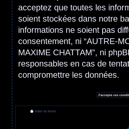
acceptez que toutes les infor
soient stockées dans notre b
informations ne soient pas dif
consentement, ni “AUTRE
MAXIME CHATTAM”, ni phpBB 
responsables en cas de tentat
compromettre les données.
Index du forum