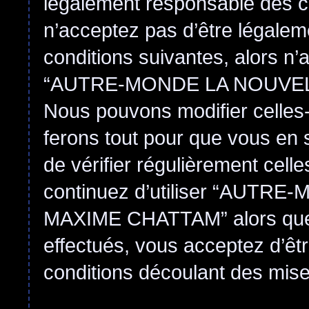
légalement responsable des co
n’acceptez pas d’être légalem
conditions suivantes, alors n’
“AUTRE-MONDE LA NOUVEL
Nous pouvons modifier celles-
ferons tout pour que vous en s
de vérifier régulièrement cell
continuez d’utiliser “AUT
MAXIME CHATTAM” alors que
effectués, vous acceptez d’êt
conditions découlant des mises