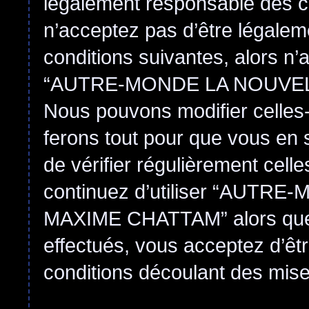
légalement responsable des co
n’acceptez pas d’être légalem
conditions suivantes, alors n’
“AUTRE-MONDE LA NOUVEL
Nous pouvons modifier celles-
ferons tout pour que vous en s
de vérifier régulièrement cell
continuez d’utiliser “AUT
MAXIME CHATTAM” alors que
effectués, vous acceptez d’êt
conditions découlant des mises