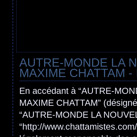
AUTRE-MONDE LA 
MAXIME CHATTAM - In
En accédant à “AUTRE-MO
MAXIME CHATTAM” (désigné ici
“AUTRE-MONDE LA NOUVEL
“http://www.chattamistes.com