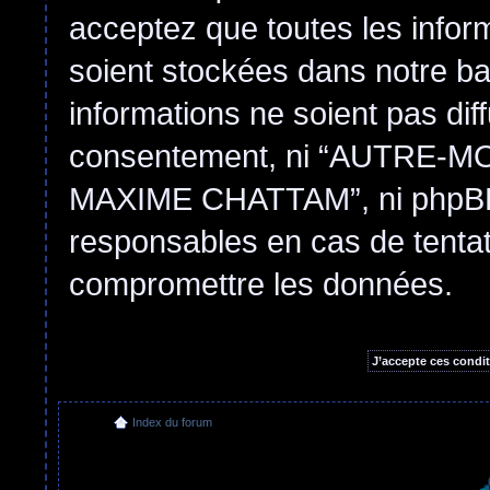
acceptez que toutes les infor
soient stockées dans notre b
informations ne soient pas dif
consentement, ni “AUTRE
MAXIME CHATTAM”, ni phpBB 
responsables en cas de tentat
compromettre les données.
Index du forum