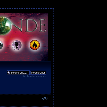
Recherche avancée