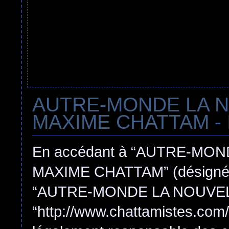
AUTRE-MONDE LA 
MAXIME CHATTAM - In
En accédant à “AUTRE-MO
MAXIME CHATTAM” (désigné ici
“AUTRE-MONDE LA NOUVEL
“http://www.chattamistes.com