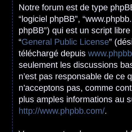
Notre forum est de type phpBB (
“logiciel phpBB”, “www.phpbb
phpBB”) qui est un script libr
“
General Public License
” (dés
téléchargé depuis
www.phpbb
seulement les discussions ba
n’est pas responsable de ce 
n’acceptons pas, comme cont
plus amples informations au s
http://www.phpbb.com/
.