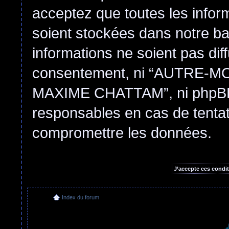
acceptez que toutes les infor
soient stockées dans notre b
informations ne soient pas dif
consentement, ni “AUTRE
MAXIME CHATTAM”, ni phpBB 
responsables en cas de tentat
compromettre les données.
Index du forum