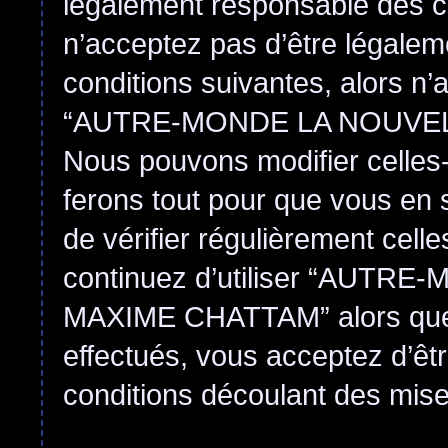
légalement responsable des co
n’acceptez pas d’être légalem
conditions suivantes, alors n’
“AUTRE-MONDE LA NOUVEL
Nous pouvons modifier celles-
ferons tout pour que vous en s
de vérifier régulièrement cell
continuez d’utiliser “AUT
MAXIME CHATTAM” alors que
effectués, vous acceptez d’êt
conditions découlant des mises