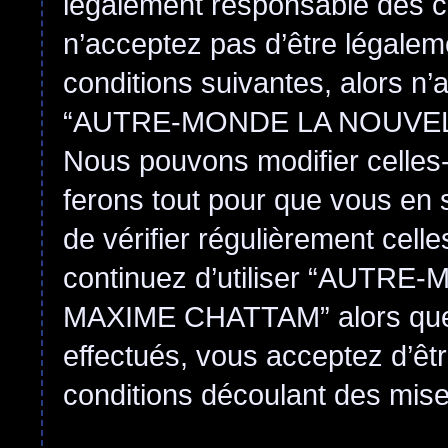
légalement responsable des co
n’acceptez pas d’être légalem
conditions suivantes, alors n’
“AUTRE-MONDE LA NOUVEL
Nous pouvons modifier celles-
ferons tout pour que vous en s
de vérifier régulièrement cell
continuez d’utiliser “AUT
MAXIME CHATTAM” alors que
effectués, vous acceptez d’êt
conditions découlant des mises