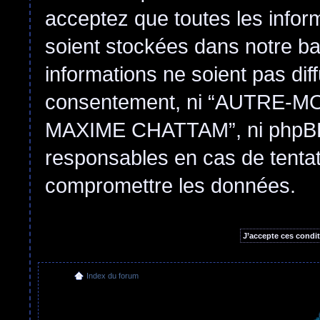
acceptez que toutes les infor
soient stockées dans notre b
informations ne soient pas dif
consentement, ni “AUTRE
MAXIME CHATTAM”, ni phpBB 
responsables en cas de tentat
compromettre les données.
Index du forum