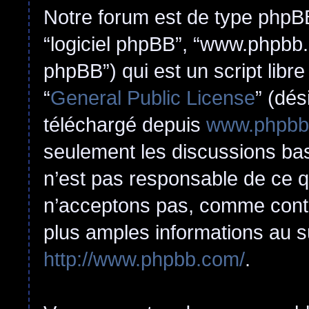
Notre forum est de type phpBB (
“logiciel phpBB”, “www.phpbb
phpBB”) qui est un script libr
“
General Public License
” (dés
téléchargé depuis
www.phpbb
seulement les discussions ba
n’est pas responsable de ce 
n’acceptons pas, comme cont
plus amples informations au s
http://www.phpbb.com/
.