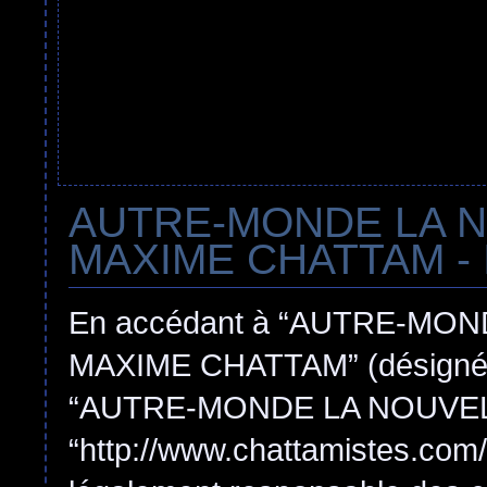
AUTRE-MONDE LA 
MAXIME CHATTAM - In
En accédant à “AUTRE-MO
MAXIME CHATTAM” (désigné ici
“AUTRE-MONDE LA NOUVEL
“http://www.chattamistes.com