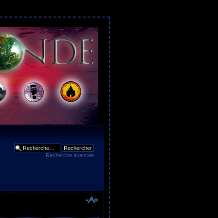
Recherche avancée