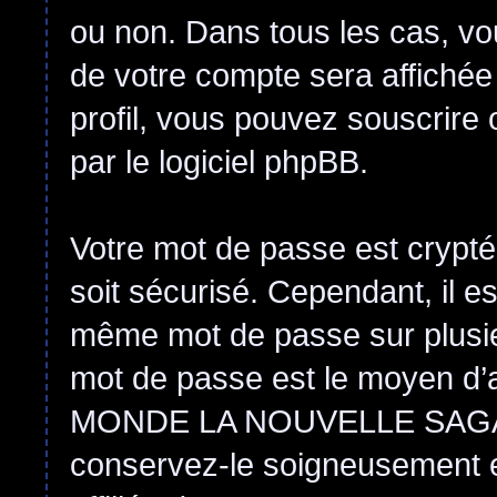
ou non. Dans tous les cas, vo
de votre compte sera affichée
profil, vous pouvez souscrire 
par le logiciel phpBB.
Votre mot de passe est crypté
soit sécurisé. Cependant, il e
même mot de passe sur plusieur
mot de passe est le moyen d
MONDE LA NOUVELLE SAGA
conservez-le soigneusement 