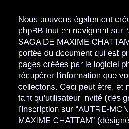
Nous pouvons également créer
phpBB tout en naviguant s
SAGA DE MAXIME CHATTAM”, b
portée du document qui est pr
pages créées par le logiciel 
récupérer l’information que 
collectons. Ceci peut être, et n
tant qu’utilisateur invité (dési
l’inscription sur “AUTRE-
MAXIME CHATTAM” (désignée ic