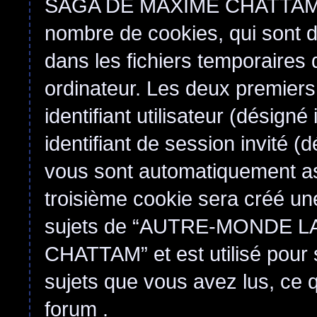
SAGA DE MAXIME CHATTAM”, le
nombre de cookies, qui sont de
dans les fichiers temporaires 
ordinateur. Les deux premiers
identifiant utilisateur (désigné i
identifiant de session invité (d
vous sont automatiquement as
troisième cookie sera créé un
sujets de “AUTRE-MONDE 
CHATTAM” et est utilisé pour s
sujets que vous avez lus, ce q
forum .