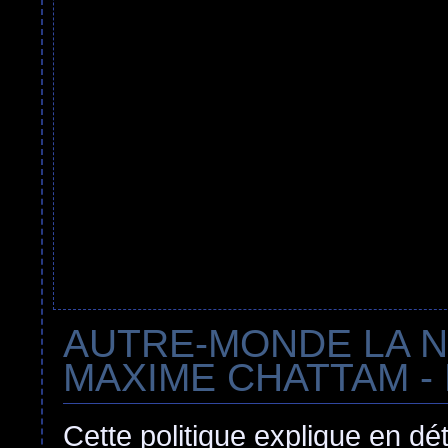
AUTRE-MONDE LA 
MAXIME CHATTAM - Pol
Cette politique explique en