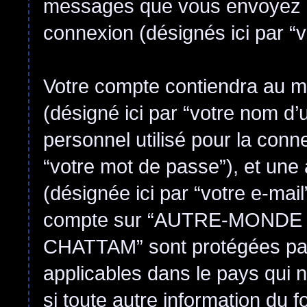
messages que vous envoyez apr
connexion (désignés ici par “
Votre compte contiendra au mi
(désigné ici par “votre nom d’u
personnel utilisé pour la conn
“votre mot de passe”), et une
(désignée ici par “votre e-mail
compte sur “AUTRE-MONDE
CHATTAM” sont protégées par 
applicables dans le pays qui n
si toute autre information du fo