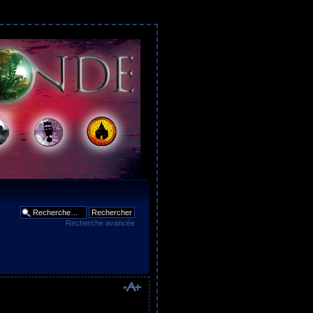
Recherche avancée