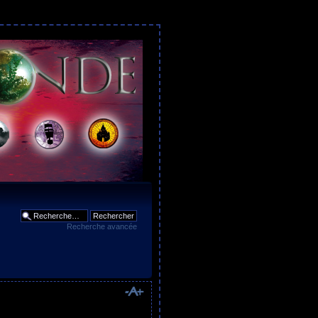
Recherche avancée