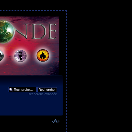
Recherche avancée