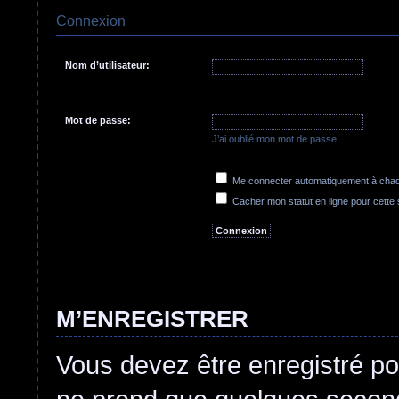
Connexion
Nom d’utilisateur:
Mot de passe:
J’ai oublié mon mot de passe
Me connecter automatiquement à chaqu
Cacher mon statut en ligne pour cette
M’ENREGISTRER
Vous devez être enregistré po