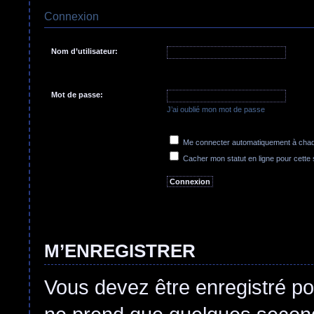
Connexion
Nom d’utilisateur:
Mot de passe:
J’ai oublié mon mot de passe
Me connecter automatiquement à chaqu
Cacher mon statut en ligne pour cette
M’ENREGISTRER
Vous devez être enregistré po