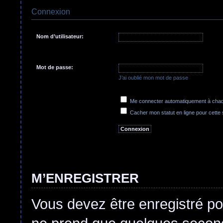
Connexion
Nom d’utilisateur:
Mot de passe:
J’ai oublié mon mot de passe
Me connecter automatiquement à chaqu
Cacher mon statut en ligne pour cette
M’ENREGISTRER
Vous devez être enregistré po