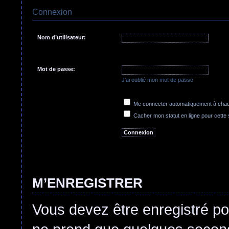
Connexion
Nom d’utilisateur:
Mot de passe:
J’ai oublié mon mot de passe
Me connecter automatiquement à chaqu
Cacher mon statut en ligne pour cette
M’ENREGISTRER
Vous devez être enregistré po