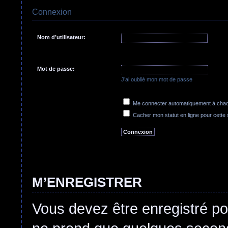
Connexion
Nom d’utilisateur:
Mot de passe:
J’ai oublié mon mot de passe
Me connecter automatiquement à chaqu
Cacher mon statut en ligne pour cette
M’ENREGISTRER
Vous devez être enregistré po