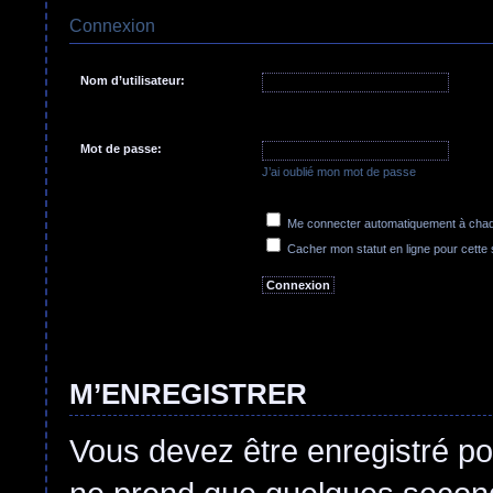
Connexion
Nom d’utilisateur:
Mot de passe:
J’ai oublié mon mot de passe
Me connecter automatiquement à chaqu
Cacher mon statut en ligne pour cette
M’ENREGISTRER
Vous devez être enregistré po