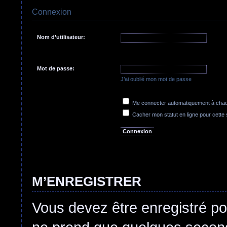
Connexion
Nom d’utilisateur:
Mot de passe:
J’ai oublié mon mot de passe
Me connecter automatiquement à chaqu
Cacher mon statut en ligne pour cette
M’ENREGISTRER
Vous devez être enregistré po