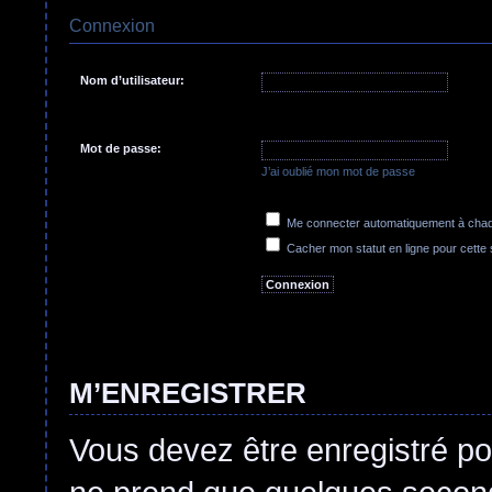
Connexion
Nom d’utilisateur:
Mot de passe:
J’ai oublié mon mot de passe
Me connecter automatiquement à chaqu
Cacher mon statut en ligne pour cette
M’ENREGISTRER
Vous devez être enregistré po