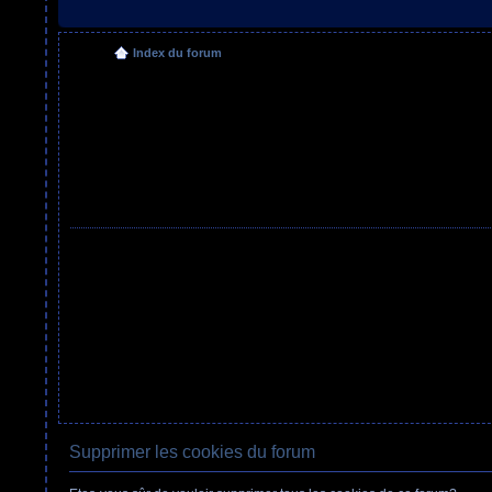
Index du forum
Supprimer les cookies du forum