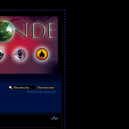
Recherche avancée