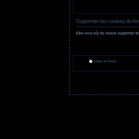
Supprimer les cookies du fo
Etes-vous sûr de vouloir supprimer t
Index du forum