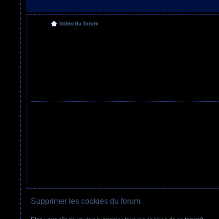
Index du forum
Supprimer les cookies du forum