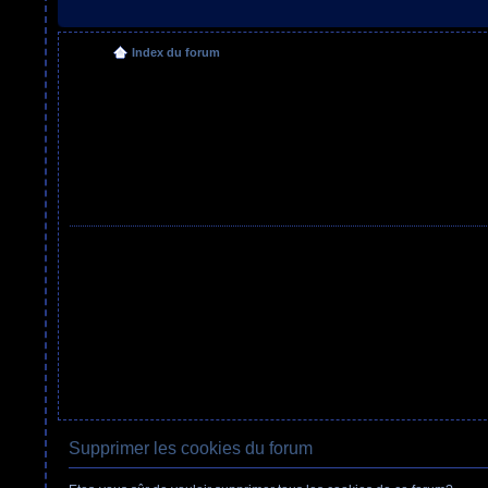
Index du forum
Supprimer les cookies du forum