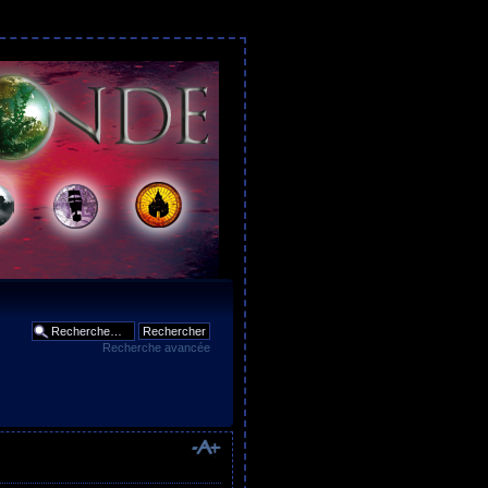
Recherche avancée