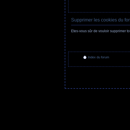
Supprimer les cookies du fo
Etes-vous sûr de vouloir supprimer t
Index du forum