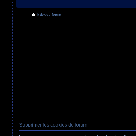
Index du forum
Supprimer les cookies du forum