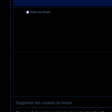
Index du forum
Supprimer les cookies du forum