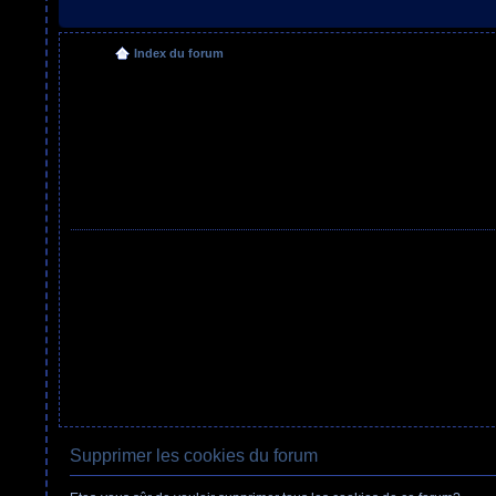
Index du forum
Supprimer les cookies du forum