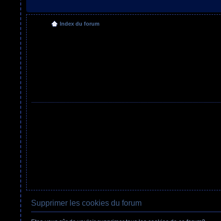
Index du forum
Supprimer les cookies du forum