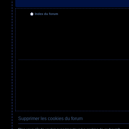
Index du forum
Supprimer les cookies du forum