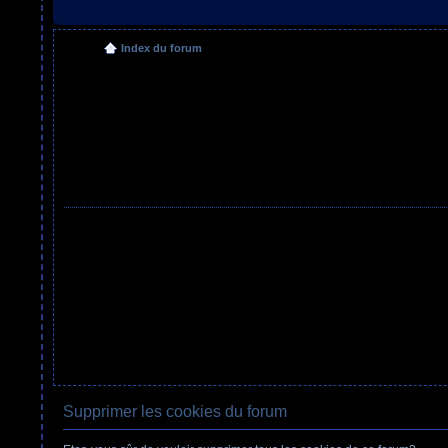
Index du forum
Supprimer les cookies du forum