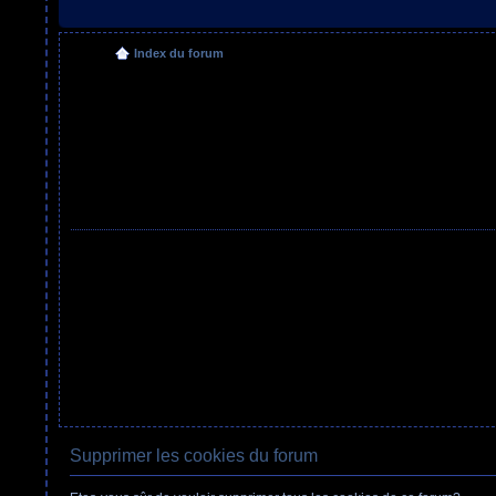
Index du forum
Supprimer les cookies du forum