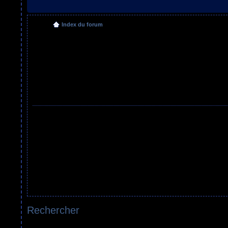
Index du forum
Rechercher