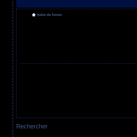
Index du forum
Rechercher