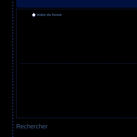
Index du forum
Rechercher